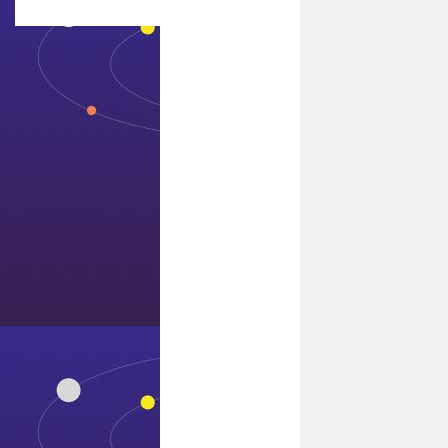
联系7411威尼斯
平整
机，特别适
用于带钢平
整及冷轧薄
板平整。为
了改善冷热
轧薄带钢和
薄板质量，
经过再结晶
退火和镀锌
后的带钢往
往需要平
整，使带钢
获得必要的
性能和表面
质量，满足
后序加工的
要求。在连