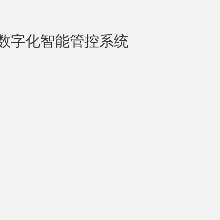
数字化智能管控系统
一、
适用
范围
散料
堆场
数字
化智
能管
控系
统主