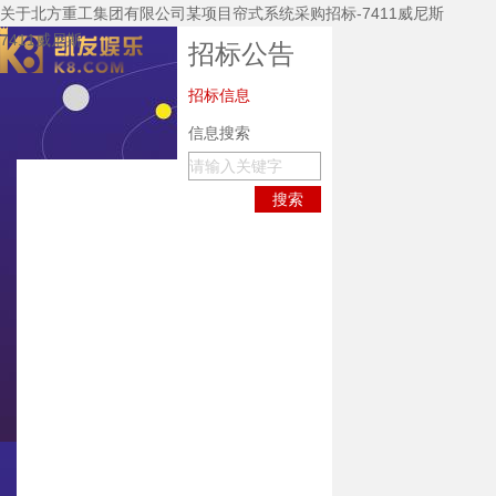
关于北方重工集团有限公司某项目帘式系统采购招标-7411威尼斯
7411威尼斯
招标公告
招标信息
信息搜索
7411威尼斯
关于7411威尼斯
新闻中心
7411威尼斯的产
品中心
主要装备
技术研发
企业资质
质保体系
服务中心
招标公告