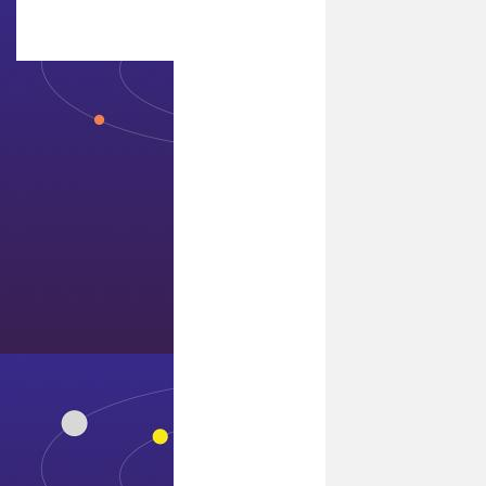
博物馆
联系7411威尼斯