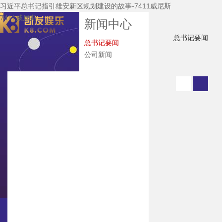
习近平总书记指引雄安新区规划建设的故事-7411威尼斯
7411威尼斯
新闻中心
总书记要闻
总书记要闻
公司新闻
习近
7411威尼斯
平总
关于7411威尼斯
书记
新闻中心
指引
雄安
7411威尼斯的产
新区
品中心
主要装备
规划
技术研发
建设
企业资质
的故
事
质保体系
服务中心
发布时间：
招标公告
2023-05-