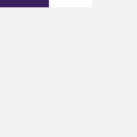
网站地图
侧式悬臂堆料机