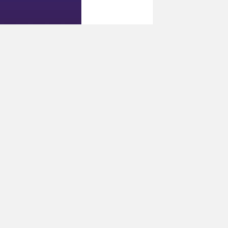
磁选设备
我公司磁选设备主要有湿式永磁筒
式磁选机、立环脉动高梯度磁选机、干
式永磁筒式磁选机、磁力滚筒、脱水槽
等。